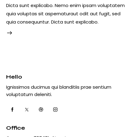
Dicta sunt explicabo. Nemo enim ipsam voluptatem
quia voluptas sit aspernaturaut odit aut fugit, sed
quia consequuntur. Dicta sunt explicabo.
Hello
Ignissimos ducimus qui blanditiis prae sentium
voluptatum deleniti.
Office