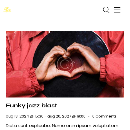
Funky jazz blast
aug 18, 2024 @ 15:30
-
aug 20, 2027 @ 19:00
0
Comments
Dicta sunt explicabo. Nemo enim ipsam voluptatem