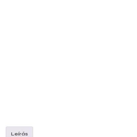
Leírás