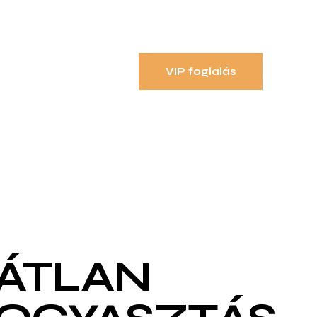
VIP foglalás
ÁTLAN