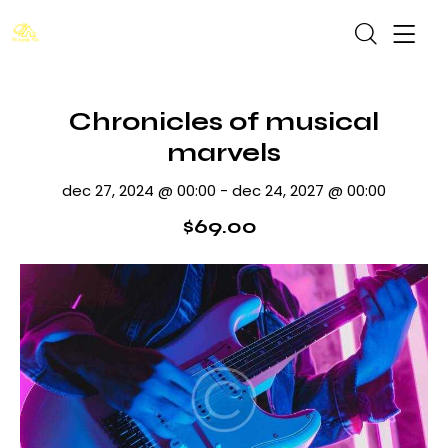
Chronicles of musical
marvels
dec 27, 2024 @ 00:00
-
dec 24, 2027 @ 00:00
$69.00