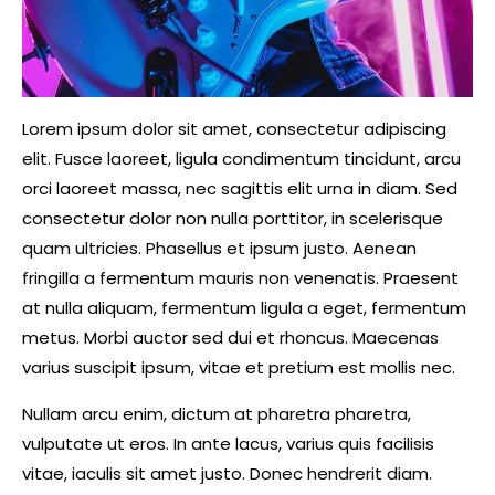
Lorem ipsum dolor sit amet, consectetur adipiscing
elit. Fusce laoreet, ligula condimentum tincidunt, arcu
orci laoreet massa, nec sagittis elit urna in diam. Sed
consectetur dolor non nulla porttitor, in scelerisque
quam ultricies. Phasellus et ipsum justo. Aenean
fringilla a fermentum mauris non venenatis. Praesent
at nulla aliquam, fermentum ligula a eget, fermentum
metus. Morbi auctor sed dui et rhoncus. Maecenas
varius suscipit ipsum, vitae et pretium est mollis nec.
Nullam arcu enim, dictum at pharetra pharetra,
vulputate ut eros. In ante lacus, varius quis facilisis
vitae, iaculis sit amet justo. Donec hendrerit diam.